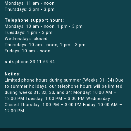
Mondays: 11 am - noon
Thursdays: 2 pm - 3 pm
Telephone support hours:
Mondays: 10 am - noon, 1 pm - 3 pm
Tuesdays: 1 pm - 3 pm
Wednesdays: closed
Thursdays: 10 am - noon, 1 pm - 3 pm
Fridays: 10 am - noon
s.dk
phone
33 11 64 44
Notice:
Limited phone hours during summer (Weeks 31–34) Due
to summer holidays, our telephone hours will be limited
during weeks 31, 32, 33, and 34: Monday: 10:00 AM –
12:00 PM Tuesday: 1:00 PM – 3:00 PM Wednesday:
Closed Thursday: 1:00 PM – 3:00 PM Friday: 10:00 AM –
12:00 PM