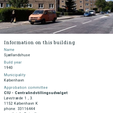
Information on this building
Name
Sjællandshuse
Build year
1940
Municipality
København
Approbation committee
CIU - Centralindstillingsudvalget
Løvstræde 1 , 3.
1152 København K
phone: 33116444