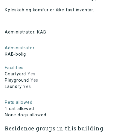
Køleskab og komfur er ikke fast inventar.
Administrator:
KAB
Administrator
KAB-bolig
Facilities
Courtyard
Yes
Playground
Yes
Laundry
Yes
Pets allowed
1 cat allowed
None dogs allowed
Residence groups in this building