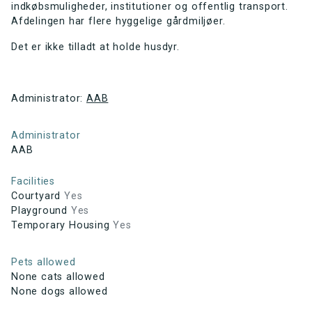
indkøbsmuligheder, institutioner og offentlig transport.
Afdelingen har flere hyggelige gårdmiljøer.
Det er ikke tilladt at holde husdyr.
Administrator:
AAB
Administrator
AAB
Facilities
Courtyard
Yes
Playground
Yes
Temporary Housing
Yes
Pets allowed
None cats allowed
None dogs allowed