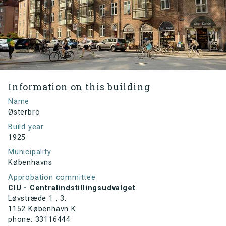
Information on this building
Name
Østerbro
Build year
1925
Municipality
Københavns
Approbation committee
CIU - Centralindstillingsudvalget
Løvstræde 1 , 3.
1152 København K
phone: 33116444