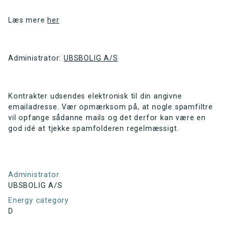
Læs mere
her
Administrator:
UBSBOLIG A/S
Kontrakter udsendes elektronisk til din angivne
emailadresse. Vær opmærksom på, at nogle spamfiltre
vil opfange sådanne mails og det derfor kan være en
god idé at tjekke spamfolderen regelmæssigt.
Administrator
UBSBOLIG A/S
Energy category
D