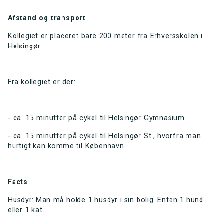
Afstand og transport
Kollegiet er placeret bare 200 meter fra Erhversskolen i
Helsingør.
Fra kollegiet er der:
- ca. 15 minutter på cykel til Helsingør Gymnasium
- ca. 15 minutter på cykel til Helsingør St., hvorfra man
hurtigt kan komme til København
Facts
Husdyr: Man må holde 1 husdyr i sin bolig. Enten 1 hund
eller 1 kat.