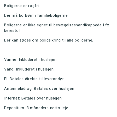
Boligerne er røgfri.
Der må bo børn i familieboligerne.
Boligerne er ikke egnet til bevægelseshandikappede i fx
kørestol.
Der kan søges om boligsikring til alle boligerne.
Varme: Inkluderet i huslejen
Vand: Inkluderet i huslejen
El: Betales direkte til leverandør
Antennebidrag: Betales over huslejen
Internet: Betales over huslejen
Depositum: 3 måneders netto-leje