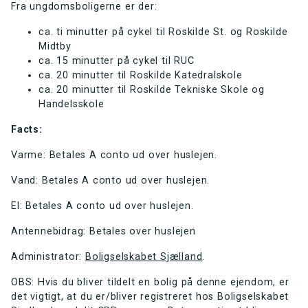
Fra ungdomsboligerne er der:
ca. ti minutter på cykel til Roskilde St. og Roskilde
Midtby
ca. 15 minutter på cykel til RUC
ca. 20 minutter til Roskilde Katedralskole
ca. 20 minutter til Roskilde Tekniske Skole og
Handelsskole
Facts:
Varme: Betales A conto ud over huslejen.
Vand: Betales A conto ud over huslejen.
El: Betales A conto ud over huslejen.
Antennebidrag: Betales over huslejen
Administrator:
Boligselskabet Sjælland
.
OBS: Hvis du bliver tildelt en bolig på denne ejendom, er
det vigtigt, at du er/bliver registreret hos Boligselskabet