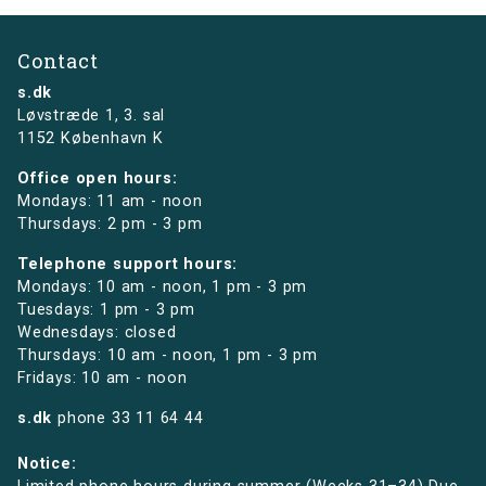
Contact
s.dk
Løvstræde 1,
3. sal
1152 København K
Office open hours:
Mondays: 11 am - noon
Thursdays: 2 pm - 3 pm
Telephone support hours:
Mondays: 10 am - noon, 1 pm - 3 pm
Tuesdays: 1 pm - 3 pm
Wednesdays: closed
Thursdays: 10 am - noon, 1 pm - 3 pm
Fridays: 10 am - noon
s.dk
phone
33 11 64 44
Notice: