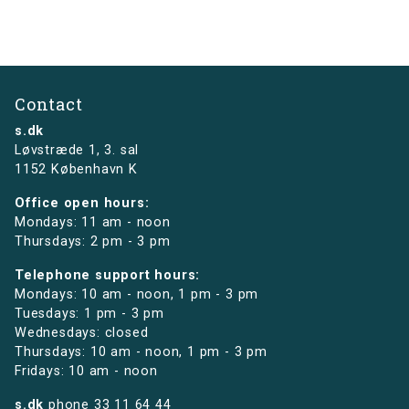
Contact
s.dk
Løvstræde 1,
3. sal
1152 København K
Office open hours:
Mondays: 11 am - noon
Thursdays: 2 pm - 3 pm
Telephone support hours:
Mondays: 10 am - noon, 1 pm - 3 pm
Tuesdays: 1 pm - 3 pm
Wednesdays: closed
Thursdays: 10 am - noon, 1 pm - 3 pm
Fridays: 10 am - noon
s.dk
phone
33 11 64 44