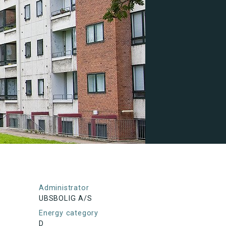
Administrator
UBSBOLIG A/S
Energy category
D