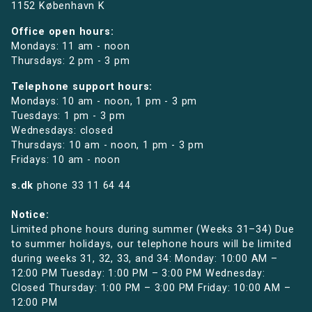
1152 København K
Office open hours:
Mondays: 11 am - noon
Thursdays: 2 pm - 3 pm
Telephone support hours:
Mondays: 10 am - noon, 1 pm - 3 pm
Tuesdays: 1 pm - 3 pm
Wednesdays: closed
Thursdays: 10 am - noon, 1 pm - 3 pm
Fridays: 10 am - noon
s.dk
phone
33 11 64 44
Notice:
Limited phone hours during summer (Weeks 31–34) Due
to summer holidays, our telephone hours will be limited
during weeks 31, 32, 33, and 34: Monday: 10:00 AM –
12:00 PM Tuesday: 1:00 PM – 3:00 PM Wednesday:
Closed Thursday: 1:00 PM – 3:00 PM Friday: 10:00 AM –
12:00 PM