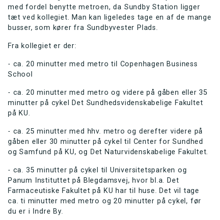
med fordel benytte metroen, da Sundby Station ligger
tæt ved kollegiet. Man kan ligeledes tage en af de mange
busser, som kører fra Sundbyvester Plads.
Fra kollegiet er der:
- ca. 20 minutter med metro til Copenhagen Business
School
- ca. 20 minutter med metro og videre på gåben eller 35
minutter på cykel Det Sundhedsvidenskabelige Fakultet
på KU.
- ca. 25 minutter med hhv. metro og derefter videre på
gåben eller 30 minutter på cykel til Center for Sundhed
og Samfund på KU, og Det Naturvidenskabelige Fakultet.
- ca. 35 minutter på cykel til Universitetsparken og
Panum Instituttet på Blegdamsvej, hvor bl.a. Det
Farmaceutiske Fakultet på KU har til huse. Det vil tage
ca. ti minutter med metro og 20 minutter på cykel, før
du er i Indre By.